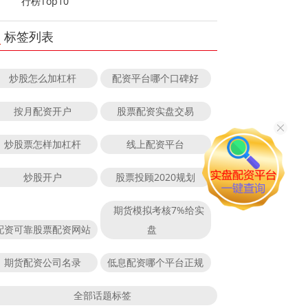
行榜Top10
标签列表
炒股怎么加杠杆
配资平台哪个口碑好
按月配资开户
股票配资实盘交易
炒股票怎样加杠杆
线上配资平台
炒股开户
股票投顾2020规划
期货模拟考核7%给实
配资可靠股票配资网站
盘
期货配资公司名录
低息配资哪个平台正规
全部话题标签