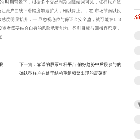
的 时期背景下，根据多个交易周期回测结果可见，杠杆账户波
紊乱会让账户曲线下滑幅度加速扩大，难以停止。，在 市场节奏以反
感度明显抬升，一 旦忽视仓位与保证金安全垫，就可能在1–3
投资者需要结合自身的风险承受能力、盈利目标与回撤容忍度，
涨
股
靠谱的股票杠杆平台 偏好趋势中后段参与的
下一篇：
确认型账户在处于结构重组频繁出现的震荡窗