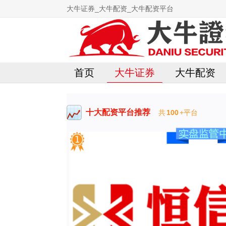
大牛证券_大牛配资_大牛配资平台
首页
大牛证券
大牛配资
十大配资平台推荐
共
100
+平台