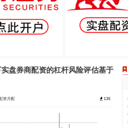
下实盘券商配资的杠杆风险评估基于
配资月配
135