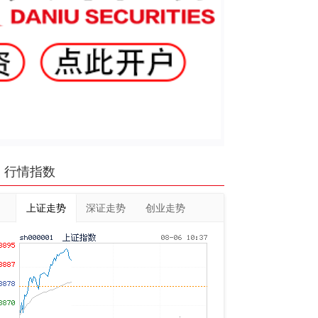
行情指数
上证走势
深证走势
创业走势