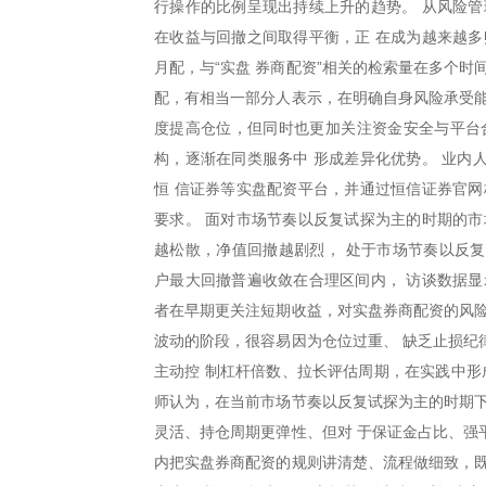
行操作的比例呈现出持续上升的趋势。 从风险管
在收益与回撤之间取得平衡，正 在成为越来越多
月配，与“实盘 券商配资”相关的检索量在多个
配，有相当一部分人表示，在明确自身风险承受能
度提高仓位，但同时也更加关注资金安全与平台
构，逐渐在同类服务中 形成差异化优势。 业内
恒 信证券等实盘配资平台，并通过恒信证券官网
要求。 面对市场节奏以反复试探为主的时期的市
越松散，净值回撤越剧烈， 处于市场节奏以反
户最大回撤普遍收敛在合理区间内， 访谈数据显
者在早期更关注短期收益，对实盘券商配资的风险
波动的阶段，很容易因为仓位过重、 缺乏止损纪
主动控 制杠杆倍数、拉长评估周期，在实践中形
师认为，在当前市场节奏以反复试探为主的时期下
灵活、持仓周期更弹性、但对 于保证金占比、强
内把实盘券商配资的规则讲清楚、流程做细致，既