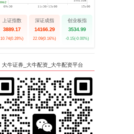
上证指数
深证成指
创业板指
3889.17
14166.29
3534.99
10.74
(0.28%)
22.09
(0.16%)
-0.15
(-0.00%)
大牛证券_大牛配资_大牛配资平台