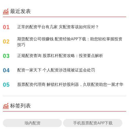
最近发表
01
正常的配资平台有几家 灾配资客该如何应对？
期货配资公司很赚钱 配资经验APP下载：助您轻松掌握投资
02
技巧
03
正规配资查询 股票杠杆配资攻略：投资要点解析
04
配资一家天下 个人配资涉违规被证监会处罚
05
股票配资代理商 解锁杠杆炒股利器，久联配资助您一展才华
标签列表
场内配资
手机股票配资APP下载