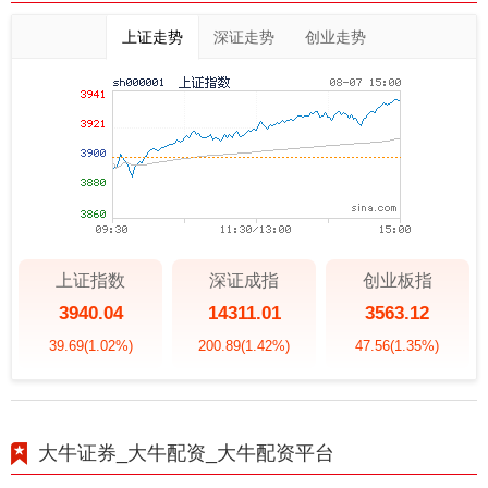
上证走势
深证走势
创业走势
上证指数
深证成指
创业板指
3940.04
14311.01
3563.12
39.69
(1.02%)
200.89
(1.42%)
47.56
(1.35%)
大牛证券_大牛配资_大牛配资平台