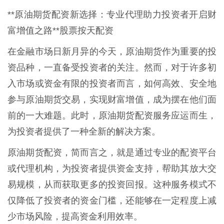
**原油期货配资新选择：专业代理助力投资者开启财
富增值之路**股票按天配资
在金融市场日新月异的今天，原油期货作为重要的投
资品种，一直备受投资者的关注。然而，对于许多初
入市场或资金有限的投资者而言，如何高效、安全地
参与原油期货交易，实现财富增值，成为摆在他们面
前的一大难题。此时，原油期货配资服务应运而生，
为投资者提供了一种全新的解决方案。
原油期货配资，简而言之，就是通过专业的配资平台
或代理机构，为投资者提供资金支持，帮助其放大交
易规模，从而获取更多的投资回报。这种服务模式不
仅降低了投资者的资金门槛，还能够在一定程度上减
少市场风险，提高资金利用效率。