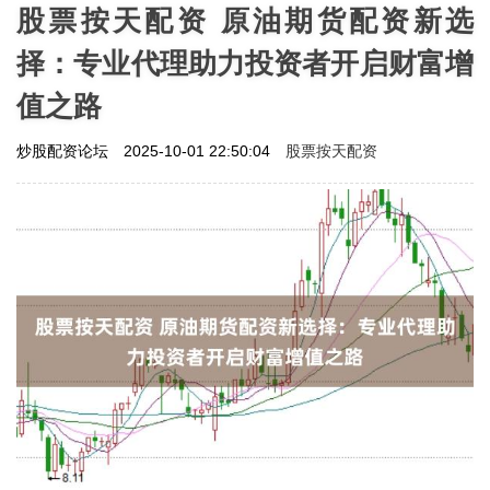
股票按天配资 原油期货配资新选
择：专业代理助力投资者开启财富增
值之路
股票按天配资
炒股配资论坛
2025-10-01 22:50:04