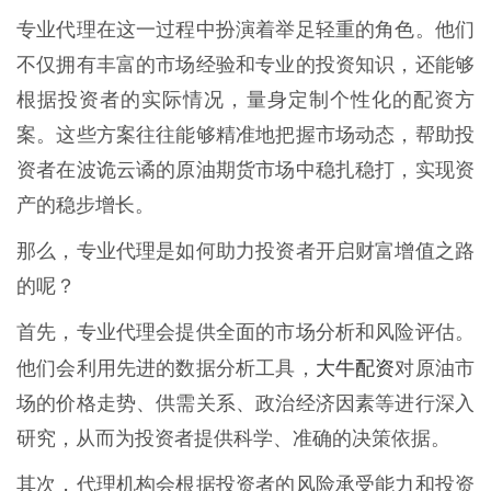
专业代理在这一过程中扮演着举足轻重的角色。他们
不仅拥有丰富的市场经验和专业的投资知识，还能够
根据投资者的实际情况，量身定制个性化的配资方
案。这些方案往往能够精准地把握市场动态，帮助投
资者在波诡云谲的原油期货市场中稳扎稳打，实现资
产的稳步增长。
那么，专业代理是如何助力投资者开启财富增值之路
的呢？
首先，专业代理会提供全面的市场分析和风险评估。
大牛配资
他们会利用先进的数据分析工具，
对原油市
场的价格走势、供需关系、政治经济因素等进行深入
研究，从而为投资者提供科学、准确的决策依据。
其次，代理机构会根据投资者的风险承受能力和投资