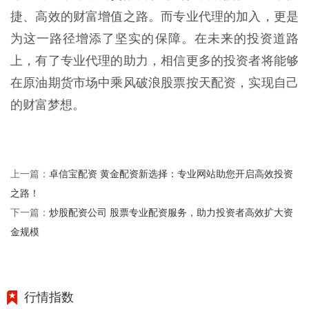
捷、高效的财富增值之路。而专业代理的加入，更是
为这一路径增添了坚实的保障。在未来的投资道路
上，有了专业代理的助力，相信更多的投资者将能够
在原油期货市场中乘风破浪股票按天配资，实现自己
的财富梦想。
卓信宝配资 黄金配资新选择：专业网站助您开启高效投资
上一篇：
之路！
炒股配资公司 股票专业配资服务，助力投资者高效扩大资
下一篇：
金规模
行情指数