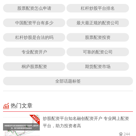
股票配资怎么申请
杠杆炒股平台排名
中国配资平台有多少
最大最正规的配资公司
杠杆炒股是合法的吗
股票配资投资
专业配资开户
可靠的配资公司
桐庐股票配资
期货配资市场
全部话题标签
热门文章
炒股配资平台知名融创配资开户 专业网上配资
平台，助力投资者高
244