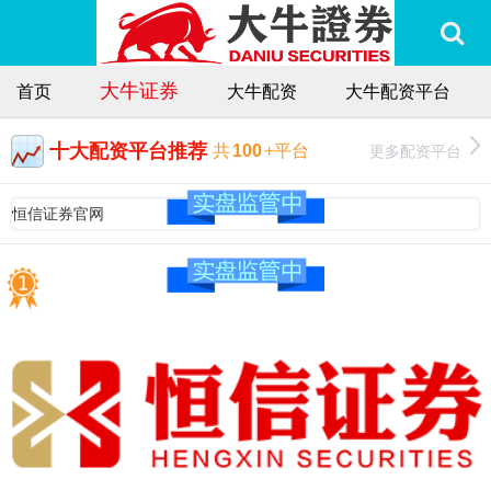
大牛证券
首页
大牛配资
大牛配资平台
十大配资平台推荐
更多配资平台
共
100
+平台
恒信证券官网