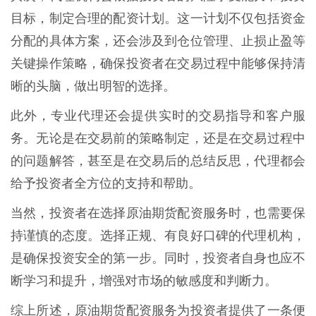
目标，制定合理的配资计划。这一计划不仅包括资金
分配的具体方案，还会涉及到仓位管理、止损止盈等
关键操作策略，确保投资者在交易过程中能够保持清
晰的头脑，做出明智的选择。
此外，专业代理还会提供实时的交易指导和客户服
务。无论是在交易前的策略制定，还是在交易过程中
的问题解答，甚至是在交易后的总结反思，代理都会
给予投资者全方位的支持和帮助。
当然，投资者在选择原油期货配资服务时，也需要保
持谨慎的态度。选择正规、有良好口碑的代理机构，
是确保投资安全的第一步。同时，投资者自身也应不
断学习和提升，增强对市场的敏感度和判断力。
综上所述，原油期货配资服务为投资者提供了一条便