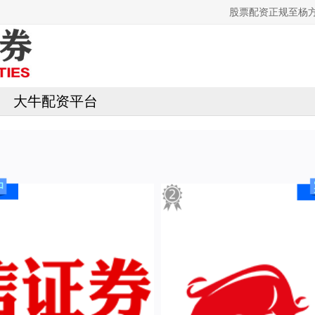
股票配资正规至杨
大牛配资平台