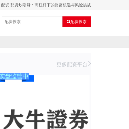
方配资 配资炒期货：高杠杆下的财富机遇与风险挑战
配资搜索
更多配资平台