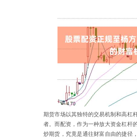
期货市场以其独特的交易机制和高杠
者。而配资，作为一种放大资金杠杆
炒期货，究竟是通往财富自由的捷径