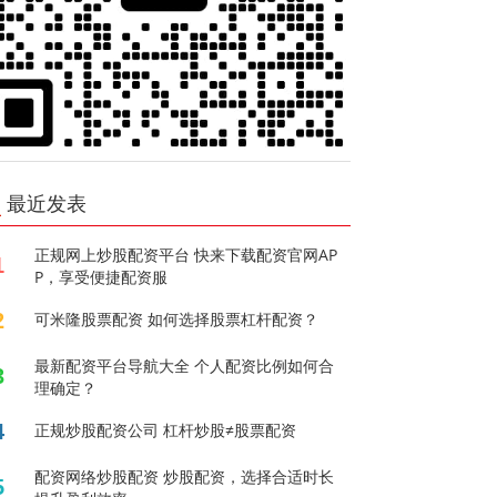
最近发表
正规网上炒股配资平台 快来下载配资官网AP
1
P，享受便捷配资服
2
可米隆股票配资 如何选择股票杠杆配资？
最新配资平台导航大全 个人配资比例如何合
3
理确定？
4
正规炒股配资公司 杠杆炒股≠股票配资
配资网络炒股配资 炒股配资，选择合适时长
5