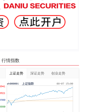
行情指数
上证走势
深证走势
创业走势