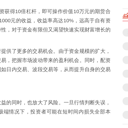
资获得10倍杠杆，即可操作价值10万元的期货合
000元的收益，收益率高达10%，远高于自有资
特性，对于资金有限但又渴望快速实现财富增长的
者提供了更多的交易机会。由于资金规模的扩大，
交易，把握市场波动带来的盈利机会。同时，配资
例如日内交易、波段交易等，从而提升自身的交易
收益的同时，也放大了风险。一旦行情判断失误，
极端情况下，投资者可能在短时间内损失全部本