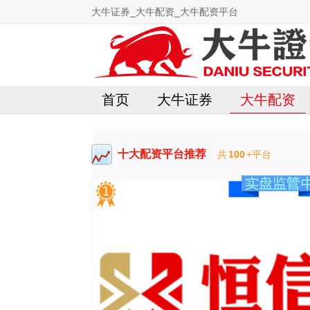
大牛证券_大牛配资_大牛配资平台
首页
大牛证券
大牛配资
十大配资平台推荐
共
100
+平台