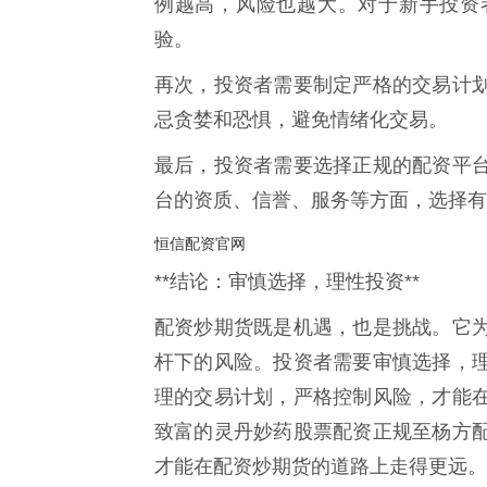
例越高，风险也越大。对于新手投资
验。
再次，投资者需要制定严格的交易计
忌贪婪和恐惧，避免情绪化交易。
最后，投资者需要选择正规的配资平
台的资质、信誉、服务等方面，选择有
恒信配资官网
**结论：审慎选择，理性投资**
配资炒期货既是机遇，也是挑战。它
杆下的风险。投资者需要审慎选择，
理的交易计划，严格控制风险，才能
致富的灵丹妙药股票配资正规至杨方
才能在配资炒期货的道路上走得更远。