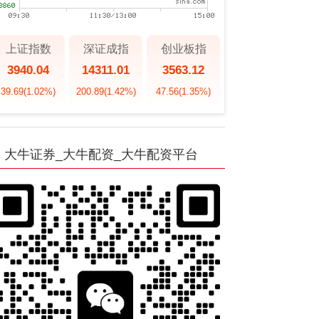
上证指数
深证成指
创业板指
3940.04
14311.01
3563.12
39.69
(1.02%)
200.89
(1.42%)
47.56
(1.35%)
大牛证券_大牛配资_大牛配资平台