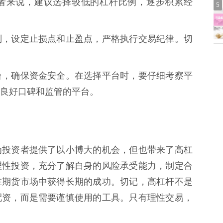
者来说，建议选择较低的杠杆比例，逐步积累经
5
划，设定止损点和止盈点，严格执行交易纪律。切
台，确保资金安全。在选择平台时，要仔细考察平
良好口碑和监管的平台。
为投资者提供了以小博大的机会，但也带来了高杠
理性投资，充分了解自身的风险承受能力，制定合
在期货市场中获得长期的成功。切记，高杠杆不是
配资，而是需要谨慎使用的工具。只有理性交易，