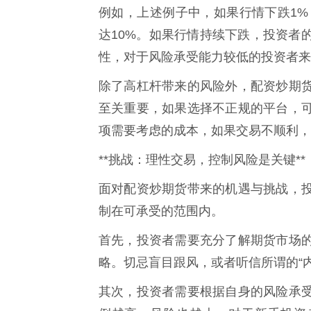
例如，上述例子中，如果行情下跌1%，
达10%。如果行情持续下跌，投资者
性，对于风险承受能力较低的投资者来
除了高杠杆带来的风险外，配资炒期
至关重要，如果选择不正规的平台，
项需要考虑的成本，如果交易不顺利，
**挑战：理性交易，控制风险是关键**
面对配资炒期货带来的机遇与挑战，
制在可承受的范围内。
首先，投资者需要充分了解期货市场
略。切忌盲目跟风，或者听信所谓的“内
其次，投资者需要根据自身的风险承