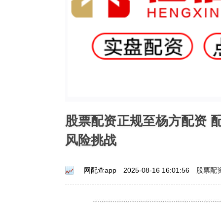
股票配资正规至杨方配资 
风险挑战
股票配
网配查app
2025-08-16 16:01:56