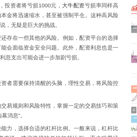
大牛配资
投资者将亏损1000元，
亏损率同样高
的本金将迅速缩水，甚至被强制平仓。这种高风险
说，无疑是巨大的挑战。
货还存在一些其他的风险。例如，配资平台的选择
可能会面临资金安全问题。此外，配资利息也是一
利息支出可能会进一步加剧亏损。
投资者需要保持清醒的头脑，理性交易，将风险控
的交易规则和风险特性，掌握一定的交易技巧和策
4
幕消息”。
受能力，选择合适的杠杆比例。一般来说，杠杆比