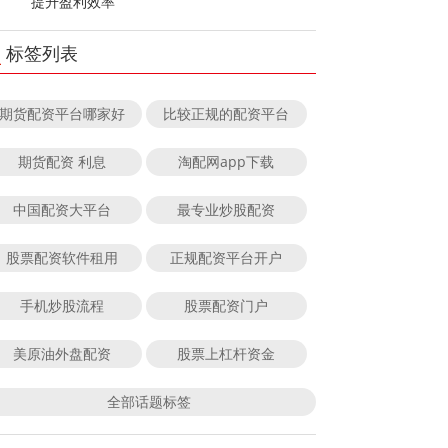
提升盈利效率
标签列表
期货配资平台哪家好
比较正规的配资平台
期货配资 利息
淘配网app下载
中国配资大平台
最专业炒股配资
股票配资软件租用
正规配资平台开户
手机炒股流程
股票配资门户
美原油外盘配资
股票上杠杆资金
全部话题标签