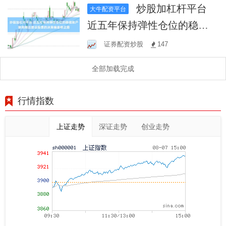
炒股加杠杆平台
大牛配资平台
近五年保持弹性仓位的稳健
账户使用腾达建设股票的决
证券配资炒股
147
策偏差修正路
全部加载完成
行情指数
上证走势
深证走势
创业走势