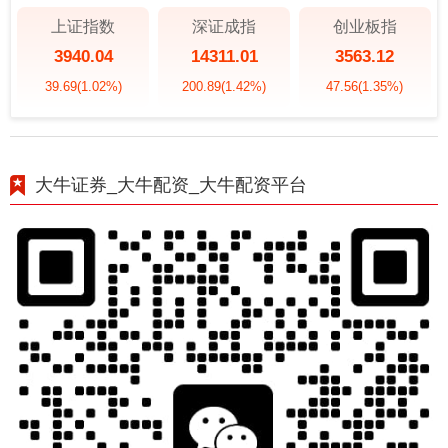
上证指数
深证成指
创业板指
3940.04
14311.01
3563.12
39.69
(1.02%)
200.89
(1.42%)
47.56
(1.35%)
大牛证券_大牛配资_大牛配资平台