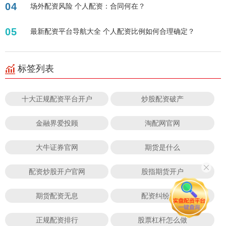
04
场外配资风险 个人配资：合同何在？
05
最新配资平台导航大全 个人配资比例如何合理确定？
标签列表
十大正规配资平台开户
炒股配资破产
金融界爱投顾
淘配网官网
大牛证券官网
期货是什么
配资炒股开户官网
股指期货开户
期货配资无息
配资纠纷案例
正规配资排行
股票杠杆怎么做