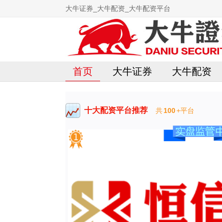
大牛证券_大牛配资_大牛配资平台
首页
大牛证券
大牛配资
十大配资平台推荐
共
100
+平台