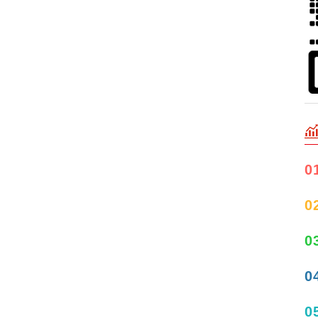
0
0
0
0
0