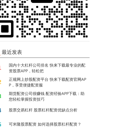
最近发表
国内十大杠杆公司排名 快来下载最专业的配
1
资股票APP，轻松把
正规网上炒股配资平台 快来下载配资官网AP
2
P，享受便捷配资服
期货配资公司很赚钱 配资经验APP下载：助
3
您轻松掌握投资技巧
4
股票交易杠杆 股票杠杆配资优缺点分析
5
可米隆股票配资 如何选择股票杠杆配资？