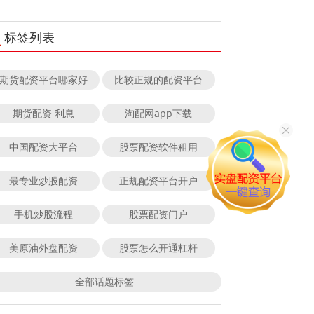
标签列表
期货配资平台哪家好
比较正规的配资平台
期货配资 利息
淘配网app下载
中国配资大平台
股票配资软件租用
最专业炒股配资
正规配资平台开户
手机炒股流程
股票配资门户
美原油外盘配资
股票怎么开通杠杆
全部话题标签