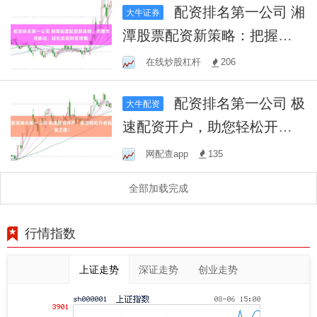
配资排名第一公司 湘
大牛证券
潭股票配资新策略：把握市
场脉动，轻松实现财富增
在线炒股杠杆
206
值！
配资排名第一公司 极
大牛配资
速配资开户，助您轻松开启
投资之路！
网配查app
135
全部加载完成
行情指数
上证走势
深证走势
创业走势