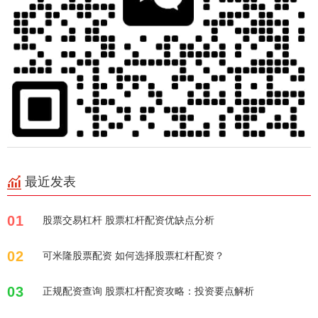
最近发表
01
股票交易杠杆 股票杠杆配资优缺点分析
02
可米隆股票配资 如何选择股票杠杆配资？
03
正规配资查询 股票杠杆配资攻略：投资要点解析