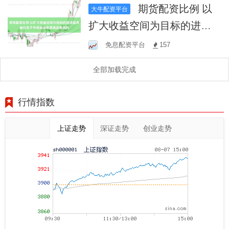
期货配资比例 以
大牛配资平台
扩大收益空间为目标的进攻
型资金在处于市场波动来源
免息配资平台
157
高度离散的
全部加载完成
行情指数
上证走势
深证走势
创业走势