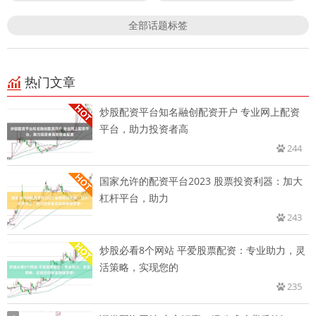
全部话题标签
热门文章
炒股配资平台知名融创配资开户 专业网上配资
平台，助力投资者高
244
国家允许的配资平台2023 股票投资利器：加大
杠杆平台，助力
243
炒股必看8个网站 平爱股票配资：专业助力，灵
活策略，实现您的
235