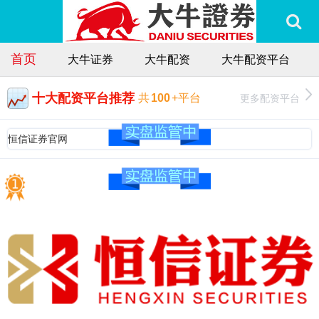
首页
大牛证券
大牛配资
大牛配资平台
十大配资平台推荐
更多配资平台
共
100
+平台
恒信证券官网