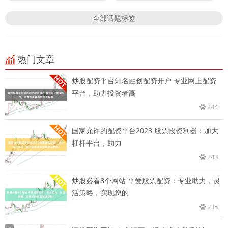
全部话题标签
热门文章
炒股配资平台知名融创配资开户 专业网上配资
平台，助力投资者高
244
国家允许的配资平台2023 股票投资利器：加大
杠杆平台，助力
243
炒股必看8个网站 平爱股票配资：专业助力，灵
活策略，实现您的
235