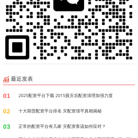
最近发表
01
2025配资平台下载 2015股灾后配资清理加强力度
02
十大期货配资平台排名 灾配资强平真相揭秘
03
正常的配资平台有几家 灾配资客该如何应对？