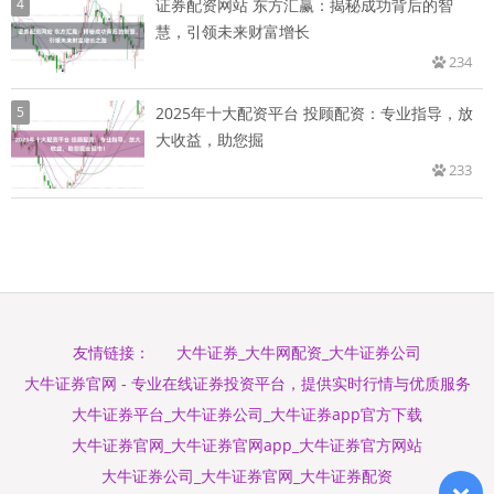
4
证券配资网站 东方汇赢：揭秘成功背后的智
慧，引领未来财富增长
234
5
2025年十大配资平台 投顾配资：专业指导，放
大收益，助您掘
233
大牛证券_大牛网配资_大牛证券公司
友情链接：
大牛证券官网 - 专业在线证券投资平台，提供实时行情与优质服务
大牛证券平台_大牛证券公司_大牛证券app官方下载
大牛证券官网_大牛证券官网app_大牛证券官方网站
大牛证券公司_大牛证券官网_大牛证券配资