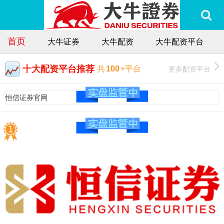
首页
大牛证券
大牛配资
大牛配资平台
十大配资平台推荐
更多配资平台
共
100
+平台
恒信证券官网